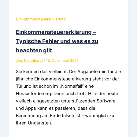
Einkommensteuererklärung
Einkommensteuererklärung –
Typische Fehler und was es zu
beachten gilt
Jörg Reichhardt
/
15. Dezember 2025
Sie kennen das vielleicht: Der Abgabetermin für die
jährliche Einkommensteuererklärung steht vor der
Tür und ist schon im „Normalfall“ eine
Herausforderung. Denn auch trotz Hilfe der heute
vielfach eingesetzten unterstützenden Software
und Apps kann es passieren, dass die
Berechnung am Ende falsch ist – womöglich zu
Ihren Ungunsten.