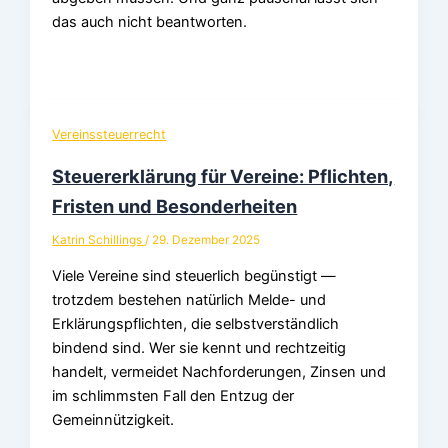
das auch nicht beantworten.
Vereinssteuerrecht
Steuererklärung für Vereine: Pflichten,
Fristen und Besonderheiten
Katrin Schillings
/
29. Dezember 2025
Viele Vereine sind steuerlich begünstigt —
trotzdem bestehen natürlich Melde- und
Erklärungspflichten, die selbstverständlich
bindend sind. Wer sie kennt und rechtzeitig
handelt, vermeidet Nachforderungen, Zinsen und
im schlimmsten Fall den Entzug der
Gemeinnützigkeit.