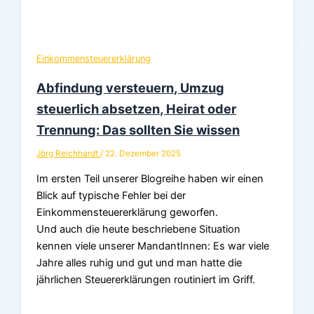
Einkommensteuererklärung
Abfindung versteuern, Umzug
steuerlich absetzen, Heirat oder
Trennung: Das sollten Sie wissen
Jörg Reichhardt
/
22. Dezember 2025
Im ersten Teil unserer Blogreihe haben wir einen
Blick auf typische Fehler bei der
Einkommensteuererklärung geworfen.
Und auch die heute beschriebene Situation
kennen viele unserer MandantInnen: Es war viele
Jahre alles ruhig und gut und man hatte die
jährlichen Steuererklärungen routiniert im Griff.