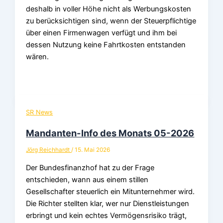
deshalb in voller Höhe nicht als Werbungskosten
zu berücksichtigen sind, wenn der Steuerpflichtige
über einen Firmenwagen verfügt und ihm bei
dessen Nutzung keine Fahrtkosten entstanden
wären.
SR News
Mandanten-Info des Monats 05-2026
Jörg Reichhardt
/
15. Mai 2026
Der Bundesfinanzhof hat zu der Frage
entschieden, wann aus einem stillen
Gesellschafter steuerlich ein Mitunternehmer wird.
Die Richter stellten klar, wer nur Dienstleistungen
erbringt und kein echtes Vermögensrisiko trägt,