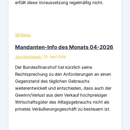
erfüllt diese Voraussetzung regelmäßig nicht.
SR News
Mandanten-Info des Monats 04-2026
Jörg Reichhardt
/
23. April 2026
Der Bundesfinanzhof hat kürzlich seine
Rechtsprechung zu den Anforderungen an einen
Gegenstand des täglichen Gebrauchs
weiterentwickelt und entschieden, dass auch der
Gewinn/Verlust aus dem Verkauf hochpreisiger
Wirtschaftsgüter des Alltagsgebrauchs nicht als
privates Veräußerungsgeschäft zu besteuern ist.