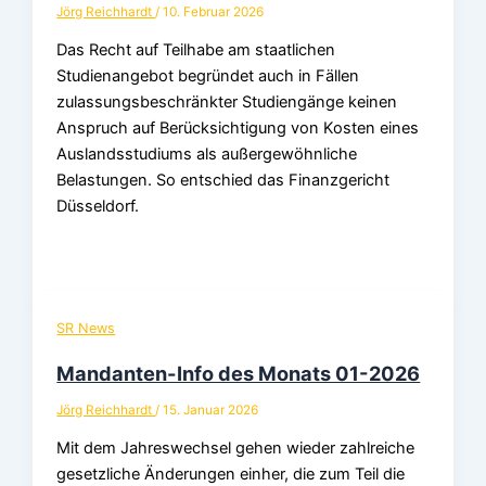
Jörg Reichhardt
/
10. Februar 2026
Das Recht auf Teilhabe am staatlichen
Studienangebot begründet auch in Fällen
zulassungsbeschränkter Studiengänge keinen
Anspruch auf Berücksichtigung von Kosten eines
Auslandsstudiums als außergewöhnliche
Belastungen. So entschied das Finanzgericht
Düsseldorf.
SR News
Mandanten-Info des Monats 01-2026
Jörg Reichhardt
/
15. Januar 2026
Mit dem Jahreswechsel gehen wieder zahlreiche
gesetzliche Änderungen einher, die zum Teil die