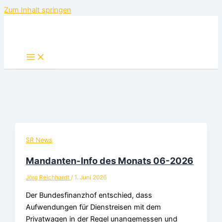
Zum Inhalt springen
SR News
Mandanten-Info des Monats 06-2026
Jörg Reichhardt
/
1. Juni 2026
Der Bundesfinanzhof entschied, dass
Aufwendungen für Dienstreisen mit dem
Privatwagen in der Regel unangemessen und