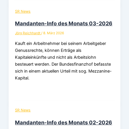
SR News
Mandanten-Info des Monats 03-2026
Jörg Reichhardt
/
8. März 2026
Kauft ein Arbeitnehmer bei seinem Arbeitgeber
Genussrechte, können Erträge als
Kapitaleinkünfte und nicht als Arbeitslohn
besteuert werden. Der Bundesfinanzhof befasste
sich in einem aktuellen Urteil mit sog. Mezzanine-
Kapital.
SR News
Mandanten-Info des Monats 02-2026