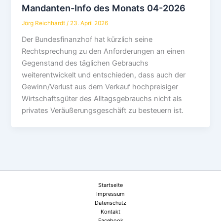
Mandanten-Info des Monats 04-2026
Jörg Reichhardt
/
23. April 2026
Der Bundesfinanzhof hat kürzlich seine
Rechtsprechung zu den Anforderungen an einen
Gegenstand des täglichen Gebrauchs
weiterentwickelt und entschieden, dass auch der
Gewinn/Verlust aus dem Verkauf hochpreisiger
Wirtschaftsgüter des Alltagsgebrauchs nicht als
privates Veräußerungsgeschäft zu besteuern ist.
Startseite
Impressum
Datenschutz
Kontakt
Facebook